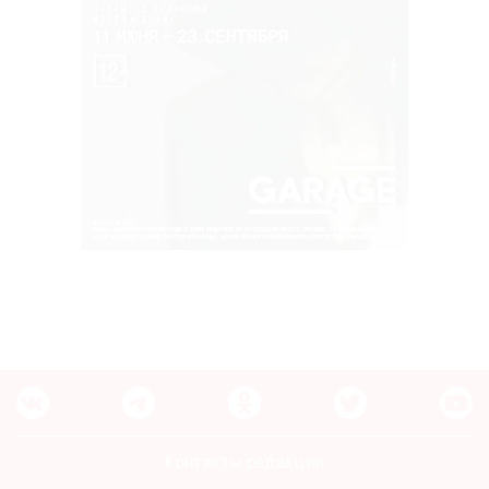
Контакты редакции