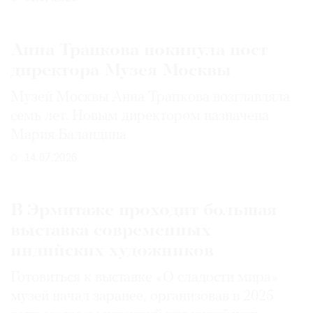
Анна Трапкова покинула пост
директора Музея Москвы
Музей Москвы Анна Трапкова возглавляла
семь лет. Новым директором назначена
Мария Баландина
14.07.2026
В Эрмитаже проходит большая
выставка современных
индийских художников
Готовиться к выставке «О сладости мира»
музей начал заранее, организовав в 2025