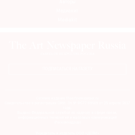
Авторы
Медиакит
Mediakit
ПОДПИСАТЬСЯ НА ГАЗЕТУ
Сетевое издание theartnewspaper.ru
Свидетельство о регистрации СМИ: Эл № ФС77-69509 от 25 апреля 2017
года.
Выдано Федеральной службой по надзору в сфере связи,
информационных технологий и массовых коммуникаций
(Роскомнадзор)
Учредитель и издатель ООО «ДЕФИ»