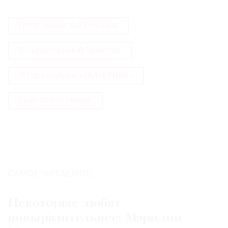
ГМИИ имени А.С.Пушкина
Государственный Эрмитаж
Фонд культуры «ЕКАТЕРИНА»
Пьер-Огюст Ренуар
САМОЕ ЧИТАЕМОЕ:
Некоторые любят
повыразительнее: Мэрилин