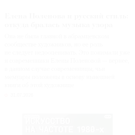
Елена Поленова и русский стиль:
откуда бралась музыка узора
Она не была главной в абрамцевском
сообществе художников, но ее роль
не следует недооценивать. Это понимали уже
и современники Елены Поленовой — вернее,
в данном случае современницы, чьи
мемуары положены в основу нынешней
книги об этой художнице
31.07.2026
РЕКЛАМА