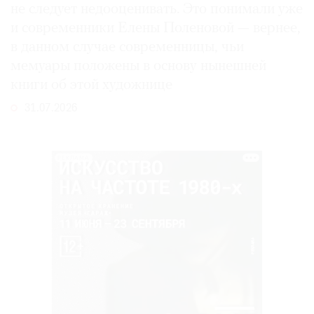
не следует недооценивать. Это понимали уже
и современники Елены Поленовой — вернее,
в данном случае современницы, чьи
мемуары положены в основу нынешней
книги об этой художнице
31.07.2026
РЕКЛАМА