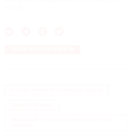
Floyd
.
ПОДПИСАТЬСЯ НА НОВОСТИ
Государственная Третьяковская галерея
Кирилл Светляков
Московский музей современного искусства
(MMOMA)