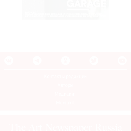
Контакты редакции
Авторы
Медиакит
Mediakit