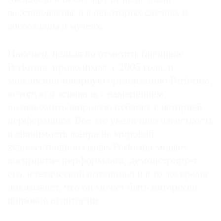
восстановлены, а в некоторых случаях и
воссозданы в музеях.
Наконец, нельзя не отметить биеннале
Performa, проводимые с 2005 года, и
междисциплинарную организацию Performa,
которую я основала с намерением
познакомить широкую публику с историей
перформанса. Все это увеличило известность
и значимость жанра на мировой
художественной сцене. Performa меняет
восприятие перформанса, демонстрирует
его эстетический потенциал и в то же время
доказывает, что он может быть интересен
широкой аудитории.