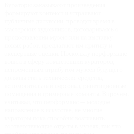
Кураторы заказывают произведения,
формируют контекст и устраивают
публичные дискуссии, проводят время в
мастерских художников, договариваясь о
предоставлении музею или на выставку
новых работ, предлагают им критику и
экспертные оценки. Поскольку перформанс
вошел в сферу компетенции кураторов,
непременным атрибутом музеев будущего
должны стать технические средства,
вспомогательный персонал, репетиционные
помещения и гримерные комнаты. Впрочем,
учитывая, что перформанс — молодое
направление в искусстве, не многие
кураторы пока способны возглавить
соответствующие отделы в музеях, так что