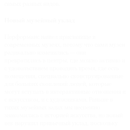
самых разных видов.
Новый музейный уклад
Перформанс нашел пристанище в
современных музеях, потому что сами музеи
радикально изменились — они
превратились в центры, где можно активно и
с удовольствием проводить время, где есть
помещения, специально сконструированные
для больших скоплений людей, которые
могут вступать в интерактивные отношения и
с искусством, и с художниками. Раньше в
тихих музейных залах мы неспешно
знакомились с историей искусства, но новый
век нарушил привычный уклад, поскольку