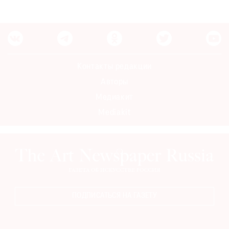
Контакты редакции
Авторы
Медиакит
Mediakit
ПОДПИСАТЬСЯ НА ГАЗЕТУ