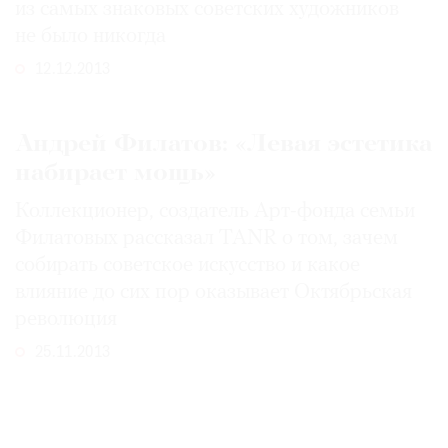
из самых знаковых советских художников
не было никогда
12.12.2013
Андрей Филатов: «Левая эстетика
набирает мощь»
Коллекционер, создатель Арт-фонда семьи
Филатовых рассказал TANR о том, зачем
собирать советское искусство и какое
влияние до сих пор оказывает Октябрьская
революция
25.11.2013