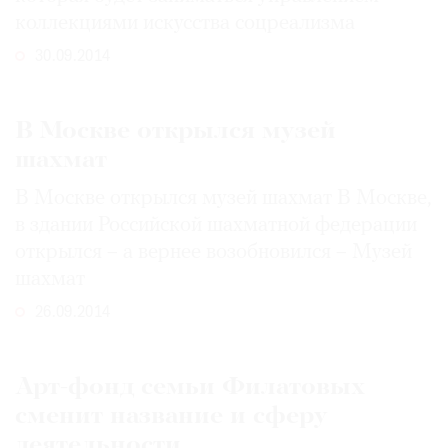
коллекциями искусства соцреализма
30.09.2014
В Москве открылся музей
шахмат
В Москве открылся музей шахмат В Москве,
в здании Российской шахматной федерации
открылся – а вернее возобновился – Музей
шахмат
26.09.2014
Арт-фонд семьи Филатовых
сменит название и сферу
деятельности