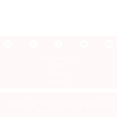
©
2021
The
Art
Newspaper
Контакты редакции
Russia
Авторы
Медиакит
Mediakit