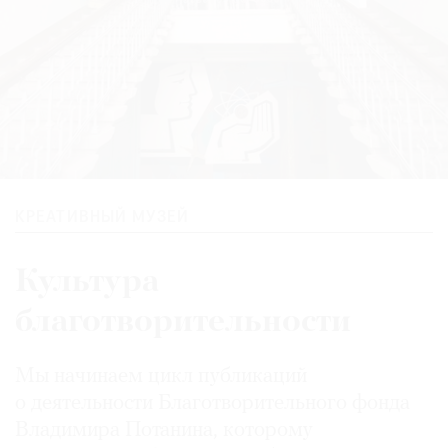
КРЕАТИВНЫЙ МУЗЕЙ
Культура
благотворительности
Мы начинаем цикл публикаций
о деятельности Благотворительного фонда
Владимира Потанина, которому