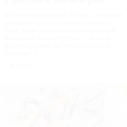
с местным характером
По отдельности понятно. Рубель — ребристая
деревянная доска для стирки и глажения
белья. Также перкуссионный музыкальный
инструмент. Михаил Врубель — великий
русский художник. Но что такое «Рубель.
Врубель»?
30.10.2024