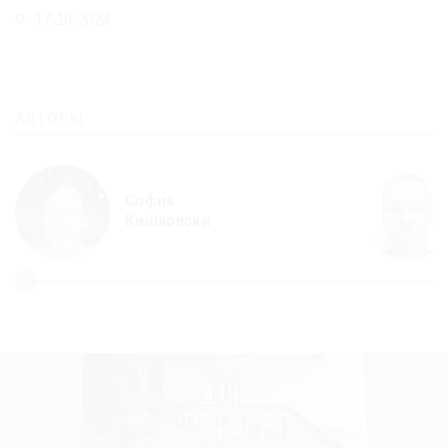
17.10.2024
АВТОРЫ
София
Кишковски