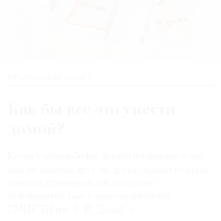
КРЕАТИВНЫЙ МУЗЕЙ
Как бы все это унести
домой?
Когда у музея более десяти площадок и все
они не похожи друг на друга, задача создать
линейку сувениров многократно
усложняется. Как с нею справляется
ГМИРЛИ им. В. И.
Даля?