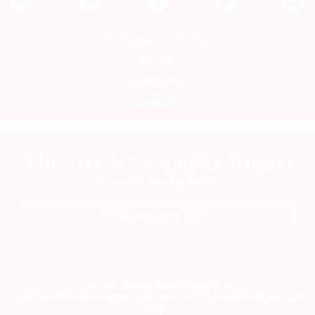
Контакты редакции
Авторы
Медиакит
Mediakit
ПОДПИСАТЬСЯ НА ГАЗЕТУ
Сетевое издание theartnewspaper.ru
Свидетельство о регистрации СМИ: Эл № ФС77-69509 от 25 апреля 2017
года.