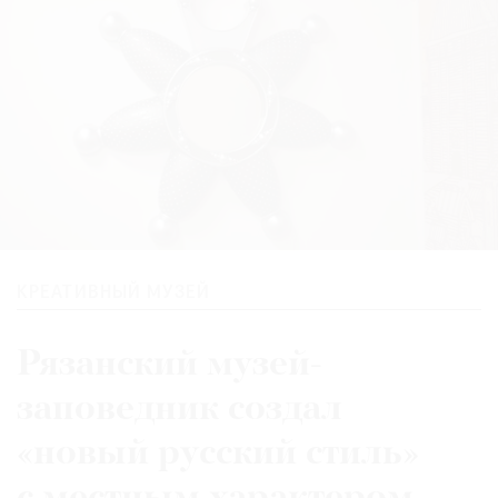
КРЕАТИВНЫЙ МУЗЕЙ
Рязанский музей-
заповедник создал
«новый русский стиль»