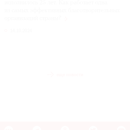
исполнилось 25 лет. Как работает одна
из самых эффективных благотворительных
организаций
страны?
14.10.2024
еще новости