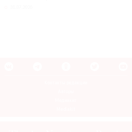
31.07.2026
Контакты редакции
Авторы
Медиакит
Mediakit