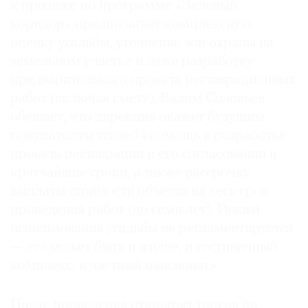
к продаже по программе «Зеленый
коридор» предполагает комплексную
оценку усадьбы, уточнение зон охраны на
земельном участке и даже разработку
предварительного проекта реставрационных
работ (включая смету). Вадим Соловьев
обещает, что дирекция окажет будущим
покупателям усадеб «помощь в разработке
проекта реставрации и его согласовании в
кратчайшие сроки, а также рассрочку
выплаты стоимости объекта на весь срок
проведения работ (до семи лет). Режим
использования усадьбы не регламентируется
— это может быть и жилье, и гостиничный
комплекс, и частный пансионат».
После проведения открытых торгов по