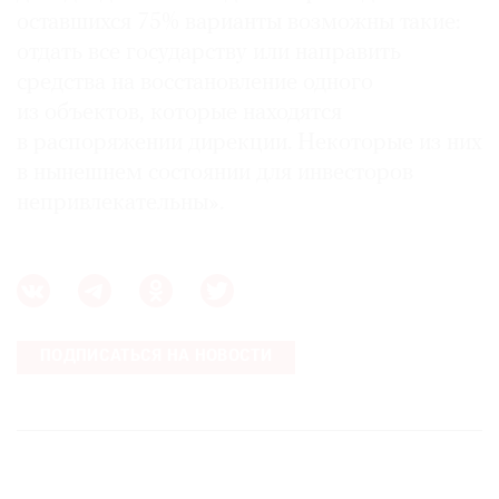
оставшихся 75% варианты возможны такие:
отдать все государству или направить
средства на восстановление одного
из объектов, которые находятся
в распоряжении дирекции. Некоторые из них
в нынешнем состоянии для инвесторов
непривлекательны».
ПОДПИСАТЬСЯ НА НОВОСТИ