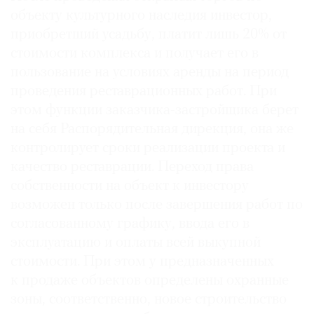
объекту культурного наследия инвестор,
приобретший усадьбу, платит лишь 20% от
стоимости комплекса и получает его в
пользование на условиях аренды на период
проведения реставрационных работ. При
этом функции заказчика-застройщика берет
на себя Распорядительная дирекция, она же
контролирует сроки реализации проекта и
качество реставрации. Переход права
собственности на объект к инвестору
возможен только после завершения работ по
согласованному графику, ввода его в
эксплуатацию и оплаты всей выкупной
стоимости. При этом у предназначенных
к продаже объектов определены охранные
зоны, соответственно, новое строительство