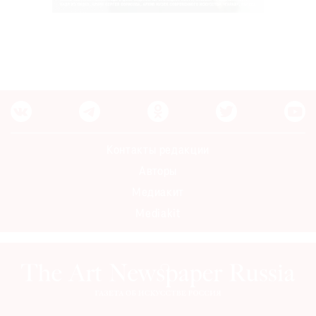
Контакты редакции
Авторы
Медиакит
Mediakit