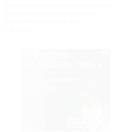
москвичи принимают участие в самом
популярном проекте и зачем ему
понадобился товарный знак
16.07.2026
РЕКЛАМА