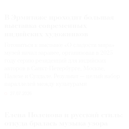
В Эрмитаже проходит большая
выставка современных
индийских художников
Готовиться к выставке «О сладости мира»
музей начал заранее, организовав в 2025
году серию резиденций для индийских
авторов в Санкт-Петербурге, Москве,
Палехе и Суздале. Результат — целый набор
параллелей между культурами
27.07.2026
Елена Поленова и русский стиль:
откуда бралась музыка узора