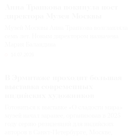
Анна Трапкова покинула пост
директора Музея Москвы
Музей Москвы Анна Трапкова возглавляла
семь лет. Новым директором назначена
Мария Баландина
14.07.2026
В Эрмитаже проходит большая
выставка современных
индийских художников
Готовиться к выставке «О сладости мира»
музей начал заранее, организовав в 2025
году серию резиденций для индийских
авторов в Санкт-Петербурге, Москве,