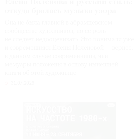
Елена Поленова и русский стиль:
откуда бралась музыка узора
Она не была главной в абрамцевском
сообществе художников, но ее роль
не следует недооценивать. Это понимали уже
и современники Елены Поленовой — вернее,
в данном случае современницы, чьи
мемуары положены в основу нынешней
книги об этой художнице
31.07.2026
РЕКЛАМА