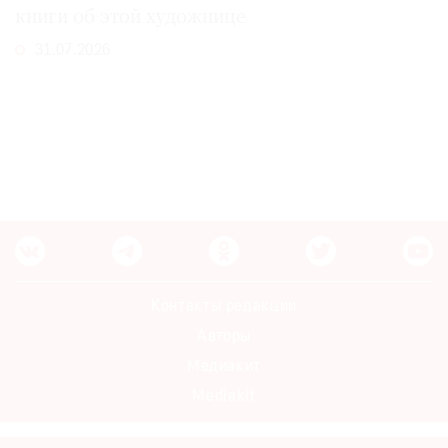
книги об этой художнице
31.07.2026
Контакты редакции
Авторы
Медиакит
Mediakit