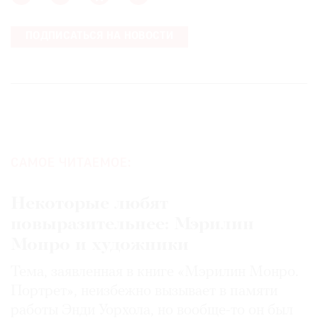
ПОДПИСАТЬСЯ НА НОВОСТИ
САМОЕ ЧИТАЕМОЕ:
Некоторые любят
повыразительнее: Мэрилин
Монро и художники
Тема, заявленная в книге «Мэрилин Монро.
Портрет», неизбежно вызывает в памяти
работы Энди Уорхола, но вообще-то он был