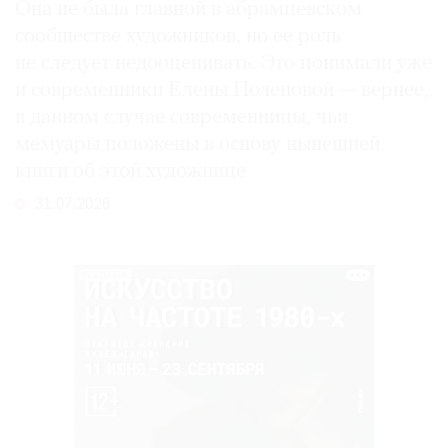
Она не была главной в абрамцевском
сообществе художников, но ее роль
не следует недооценивать. Это понимали уже
и современники Елены Поленовой — вернее,
в данном случае современницы, чьи
мемуары положены в основу нынешней
книги об этой художнице
31.07.2026
РЕКЛАМА