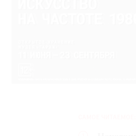
САМОЕ ЧИТАЕМОЕ: