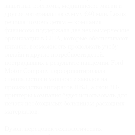
защитные костюмы, медицинские маски и
другие материалы на сумму €40 млн. Lexus
решила помочь детям — компания
финансово поддержала две некоммерческие
организации в США, которые обеспечивают
питание, возможность продолжать учебу
онлайн и другие потребности детей,
пострадавших в результате пандемии. Ford
Motor Company переориентировала
специалистов и мощности заводов на
производство аппаратов ИВЛ, а свои 3D-
принтеры компания будет использовать для
печати необходимых больницам расходных
материалов.
Dyson, передовик технологических