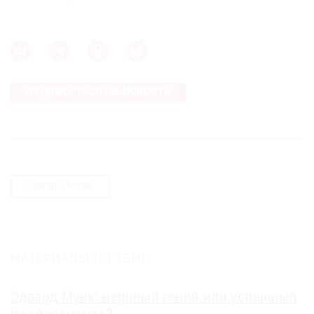
ПОДПИСАТЬСЯ НА НОВОСТИ
Эдвард Мунк
МАТЕРИАЛЫ ПО ТЕМЕ:
Эдвард Мунк: нервный гений или успешный