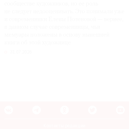
сообществе художников, но ее роль
не следует недооценивать. Это понимали уже
и современники Елены Поленовой — вернее,
в данном случае современницы, чьи
мемуары положены в основу нынешней
книги об этой художнице
31.07.2026
Контакты редакции