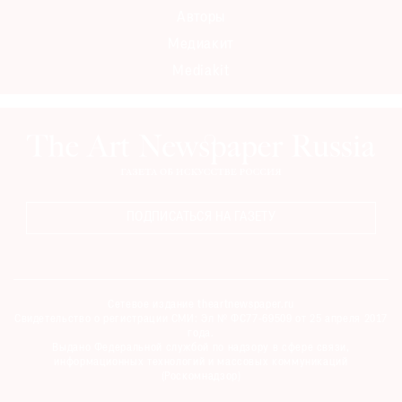
Авторы
Медиакит
Mediakit
ПОДПИСАТЬСЯ НА ГАЗЕТУ
Сетевое издание theartnewspaper.ru
Свидетельство о регистрации СМИ: Эл № ФС77-69509 от 25 апреля 2017
года.
Выдано Федеральной службой по надзору в сфере связи,
информационных технологий и массовых коммуникаций
(Роскомнадзор)