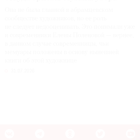
Она не была главной в абрамцевском
сообществе художников, но ее роль
не следует недооценивать. Это понимали уже
и современники Елены Поленовой — вернее,
в данном случае современницы, чьи
мемуары положены в основу нынешней
книги об этой художнице
31.07.2026