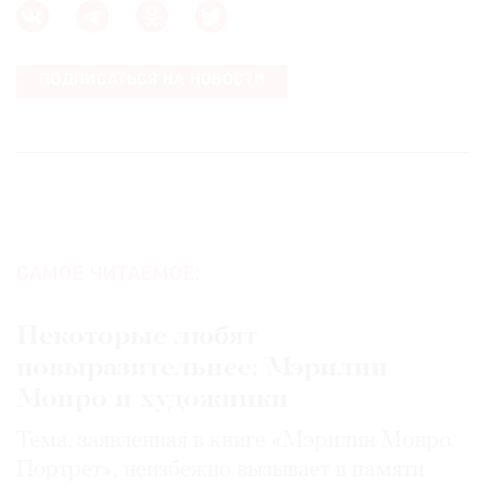
ПОДПИСАТЬСЯ НА НОВОСТИ
САМОЕ ЧИТАЕМОЕ:
Некоторые любят
повыразительнее: Мэрилин
Монро и художники
Тема, заявленная в книге «Мэрилин Монро.
Портрет», неизбежно вызывает в памяти