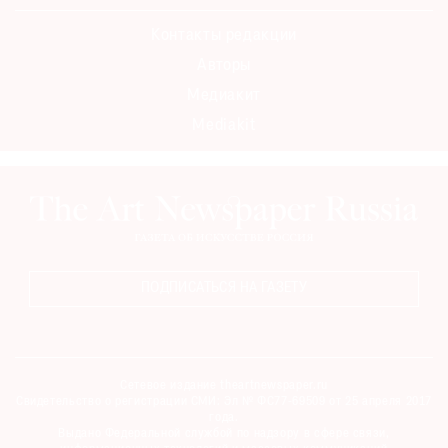
Контакты редакции
Авторы
Медиакит
Mediakit
ПОДПИСАТЬСЯ НА ГАЗЕТУ
Сетевое издание theartnewspaper.ru
Свидетельство о регистрации СМИ: Эл № ФС77-69509 от 25 апреля 2017
года.
Выдано Федеральной службой по надзору в сфере связи,