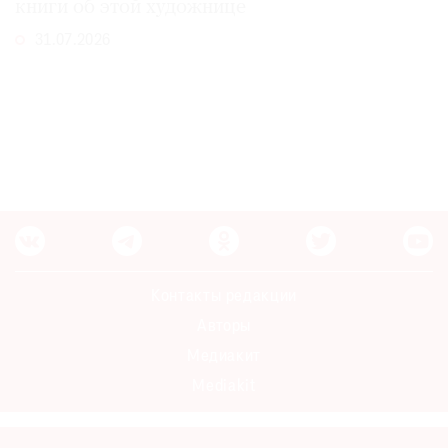
книги об этой художнице
31.07.2026
Контакты редакции
Авторы
Медиакит
Mediakit