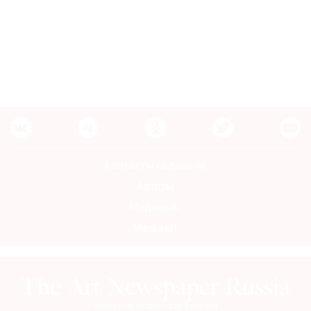
Контакты редакции
Авторы
Медиакит
Mediakit