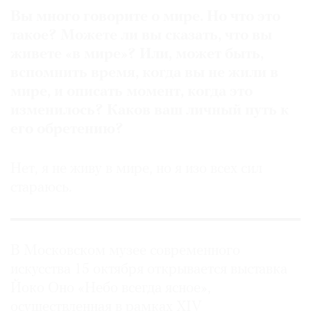
Вы много говорите о мире. Но что это
такое? Можете ли вы сказать, что вы
живете «в мире»? Или, может быть,
вспомнить время, когда вы не жили в
мире, и описать момент, когда это
изменилось? Каков ваш личный путь к
его обретению?
Нет, я не живу в мире, но я изо всех сил
стараюсь.
В Московском музее современного
искусства 15 октября открывается выставка
Йоко Оно «Небо всегда ясное»,
осуществленная в рамках XIV