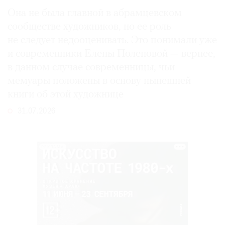
Она не была главной в абрамцевском
сообществе художников, но ее роль
не следует недооценивать. Это понимали уже
и современники Елены Поленовой — вернее,
в данном случае современницы, чьи
мемуары положены в основу нынешней
книги об этой художнице
31.07.2026
РЕКЛАМА