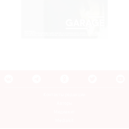
Контакты редакции
Авторы
Медиакит
Mediakit