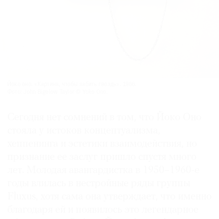
Йоко оно. «Картина, чтобы забить гвоздь». 1966.
Фото: John Bigelow Taylor © Yoko Ono.
Сегодня нет сомнений в том, что Йоко Оно
стояла у истоков концептуализма,
хеппенинга и эстетики взаимодействия, но
признание ее заслуг пришло спустя много
лет. Молодая авангардистка в 1950–­1960-е
годы влилась в нестройные ряды группы
Fluxus, хотя сама она утверждает, что именно
благодаря ей и появилось это легендарное