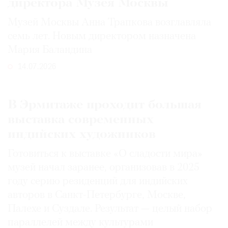
директора Музея Москвы
Музей Москвы Анна Трапкова возглавляла
семь лет. Новым директором назначена
Мария Баландина
14.07.2026
В Эрмитаже проходит большая
выставка современных
индийских художников
Готовиться к выставке «О сладости мира»
музей начал заранее, организовав в 2025
году серию резиденций для индийских
авторов в Санкт-Петербурге, Москве,
Палехе и Суздале. Результат — целый набор
параллелей между культурами