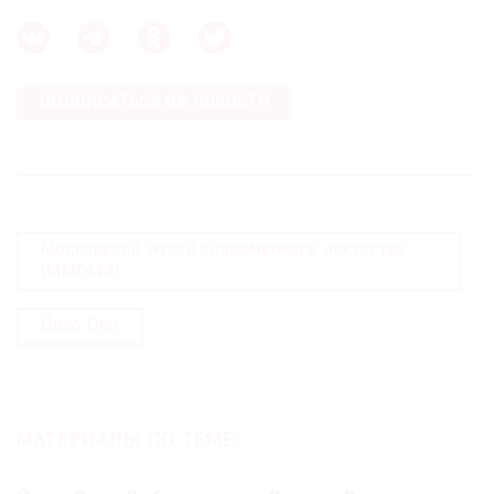
ПОДПИСАТЬСЯ НА НОВОСТИ
Московский музей современного искусства
(MMOMA)
Йоко Оно
МАТЕРИАЛЫ ПО ТЕМЕ: