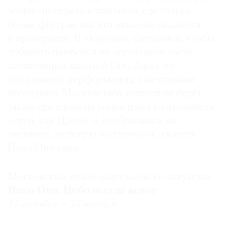
можно поиграть в шахматы, где только
белые фигуры, так что никто не окажется
в проигрыше. В «Картине, сделанной, чтобы
добавить цвет» нужно дорисовать часть
композиции, начатой Оно. Здесь же
показывают перформансы, уже ставшие
легендами. Московским зрителями будет
также предложена уникальная возможность
«стать как Джон» и, взобравшись на
лестницу, ведущую под потолок, сказать
Йоко Оно «да».
Московский музей современного искусства
Йоко Оно. Небо всегда ясное
15 октября – 24 ноября