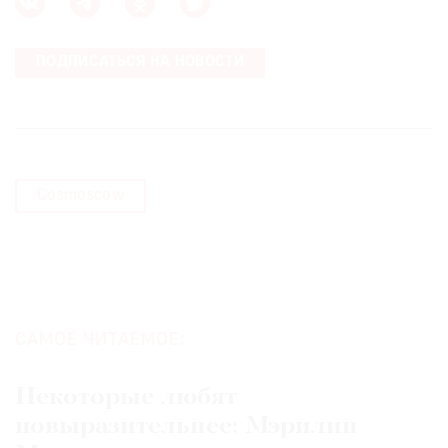
ПОДПИСАТЬСЯ НА НОВОСТИ
Cosmoscow
САМОЕ ЧИТАЕМОЕ:
Некоторые любят
повыразительнее: Мэрилин