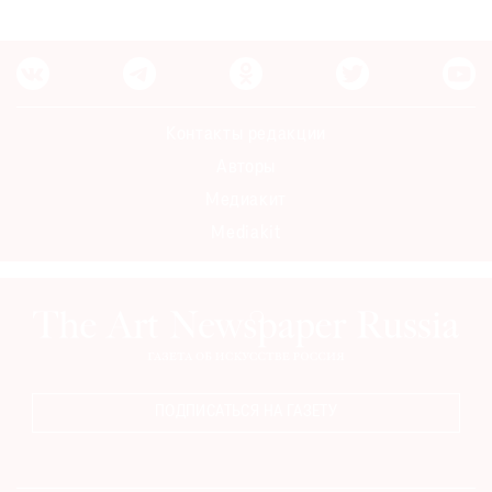
Контакты редакции
Авторы
Медиакит
Mediakit
ПОДПИСАТЬСЯ НА ГАЗЕТУ