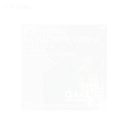
31.07.2026
РЕКЛАМА