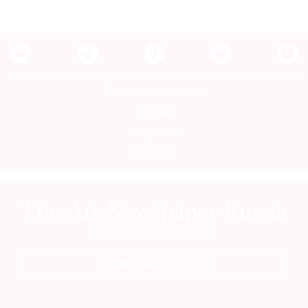
Контакты редакции
Авторы
Медиакит
Mediakit
ПОДПИСАТЬСЯ НА ГАЗЕТУ