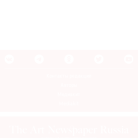
Контакты редакции
Авторы
Медиакит
Mediakit