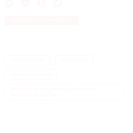
ПОДПИСАТЬСЯ НА НОВОСТИ
Ольга Кройтор
Иван Плющ
Алина Сапрыкина
Московская международная биеннале
молодого искусства