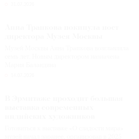
31.07.2026
Анна Трапкова покинула пост
директора Музея Москвы
Музей Москвы Анна Трапкова возглавляла
семь лет. Новым директором назначена
Мария Баландина
14.07.2026
В Эрмитаже проходит большая
выставка современных
индийских художников
Готовиться к выставке «О сладости мира»
музей начал заранее, организовав в 2025