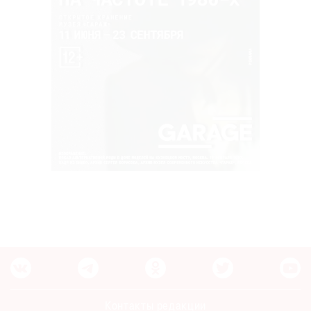
Контакты редакции