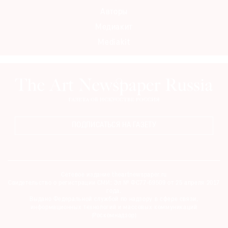
Авторы
Медиакит
Mediakit
ПОДПИСАТЬСЯ НА ГАЗЕТУ
Сетевое издание theartnewspaper.ru
Свидетельство о регистрации СМИ: Эл № ФС77-69509 от 25 апреля 2017
года.
Выдано Федеральной службой по надзору в сфере связи,
информационных технологий и массовых коммуникаций
(Роскомнадзор)