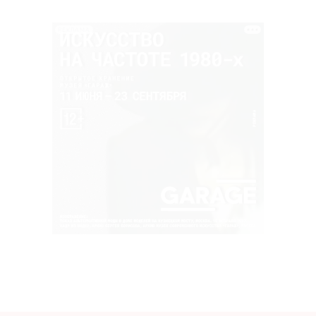
РЕКЛАМА