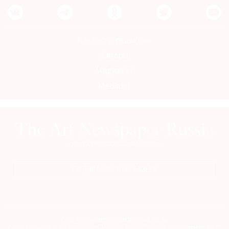
Контакты редакции
Авторы
Медиакит
Mediakit
ПОДПИСАТЬСЯ НА ГАЗЕТУ
Сетевое издание theartnewspaper.ru
Свидетельство о регистрации СМИ: Эл № ФС77-69509 от 25 апреля 2017