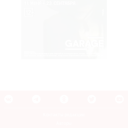
Контакты редакции
Авторы