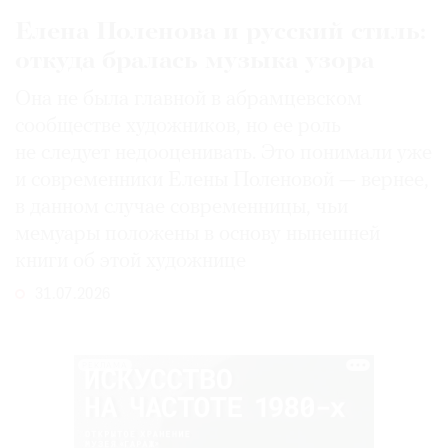
Елена Поленова и русский стиль:
откуда бралась музыка узора
Она не была главной в абрамцевском
сообществе художников, но ее роль
не следует недооценивать. Это понимали уже
и современники Елены Поленовой — вернее,
в данном случае современницы, чьи
мемуары положены в основу нынешней
книги об этой художнице
31.07.2026
РЕКЛАМА