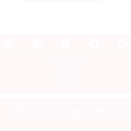
Контакты редакции
Авторы
Медиакит
Mediakit