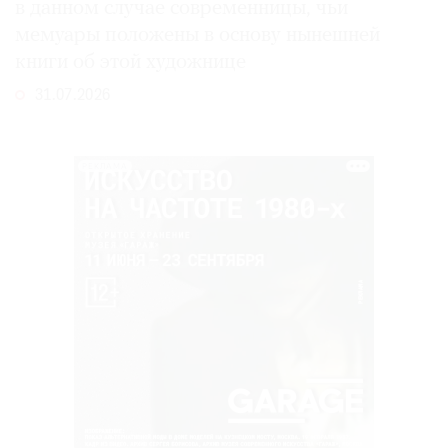
в данном случае современницы, чьи
мемуары положены в основу нынешней
книги об этой художнице
31.07.2026
РЕКЛАМА