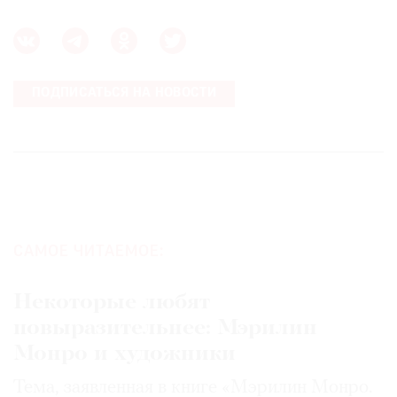
ПОДПИСАТЬСЯ НА НОВОСТИ
САМОЕ ЧИТАЕМОЕ:
Некоторые любят
повыразительнее: Мэрилин
Монро и художники
Тема, заявленная в книге «Мэрилин Монро.