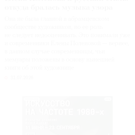
откуда бралась музыка узора
Она не была главной в абрамцевском
сообществе художников, но ее роль
не следует недооценивать. Это понимали уже
и современники Елены Поленовой — вернее,
в данном случае современницы, чьи
мемуары положены в основу нынешней
книги об этой художнице
31.07.2026
РЕКЛАМА