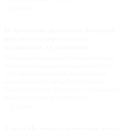
04.08.2026
В Эрмитаже проходит большая
выставка современных
индийских художников
Готовиться к выставке «О сладости мира»
музей начал заранее, организовав в 2025
году серию резиденций для индийских
авторов в Санкт-Петербурге, Москве,
Палехе и Суздале. Результат — целый набор
параллелей между культурами
27.07.2026
Елена Поленова и русский стиль: