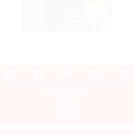
Контакты редакции
Авторы
Медиакит
Mediakit