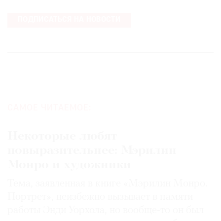
ПОДПИСАТЬСЯ НА НОВОСТИ
САМОЕ ЧИТАЕМОЕ:
Некоторые любят
повыразительнее: Мэрилин
Монро и художники
Тема, заявленная в книге «Мэрилин Монро.
Портрет», неизбежно вызывает в памяти
работы Энди Уорхола, но вообще-то он был