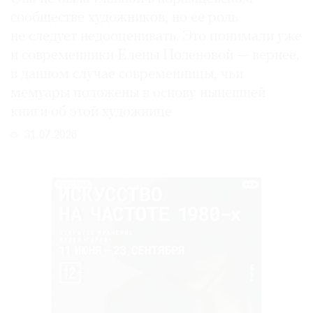
сообществе художников, но ее роль
не следует недооценивать. Это понимали уже
и современники Елены Поленовой — вернее,
в данном случае современницы, чьи
мемуары положены в основу нынешней
книги об этой художнице
31.07.2026
РЕКЛАМА