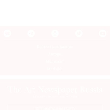
Контакты редакции
Авторы
Медиакит
Mediakit
ПОДПИСАТЬСЯ НА ГАЗЕТУ