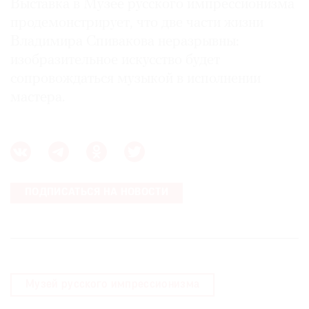
Выставка в Музее русского импрессионизма
продемонстрирует, что две части жизни
Владимира Спивакова неразрывны:
изобразительное искусство будет
сопровождаться музыкой в исполнении
мастера.
ПОДПИСАТЬСЯ НА НОВОСТИ
Музей русского импрессионизма