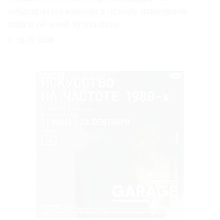
мемуары положены в основу нынешней
книги об этой художнице
31.07.2026
РЕКЛАМА