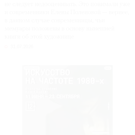
не следует недооценивать. Это понимали уже
и современники Елены Поленовой — вернее,
в данном случае современницы, чьи
мемуары положены в основу нынешней
книги об этой художнице
31.07.2026
РЕКЛАМА