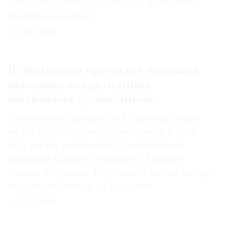
семь лет. Новым директором назначена
Мария Баландина
14.07.2026
В Эрмитаже проходит большая
выставка современных
индийских художников
Готовиться к выставке «О сладости мира»
музей начал заранее, организовав в 2025
году серию резиденций для индийских
авторов в Санкт-Петербурге, Москве,
Палехе и Суздале. Результат — целый набор
параллелей между культурами
27.07.2026