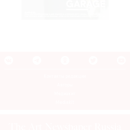
Контакты редакции
Авторы
Медиакит
Mediakit