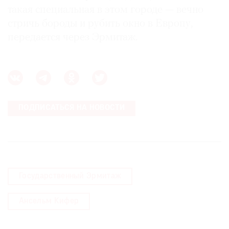
такая специальная в этом городе — вечно
стричь бороды и рубить окно в Европу,
передается через Эрмитаж.
ПОДПИСАТЬСЯ НА НОВОСТИ
Государственный Эрмитаж
Ансельм Кифер