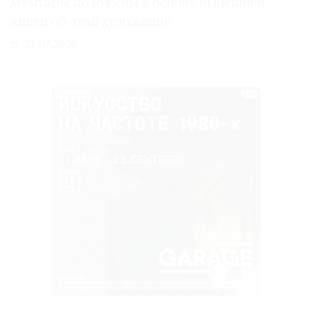
мемуары положены в основу нынешней
книги об этой художнице
31.07.2026
РЕКЛАМА