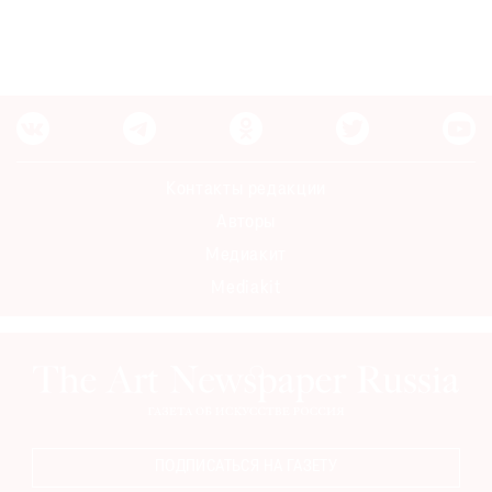
Контакты редакции
Авторы
Медиакит
Mediakit
ПОДПИСАТЬСЯ НА ГАЗЕТУ