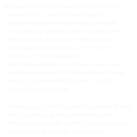
показывают только совсем недавние слои
ретуши, но и в этом случае, если при
поновлении были использованы темные
пигменты, ультрафиолетовое излучение не
обнаружит их. Более того, известно, что
некоторые реставраторы — возможно, не по
своей воле — использовали
«непроницаемый» лак, отражающий (как
солнцезащитный крем) ультрафиолетовые
лучи, что делает обнаружение поздних
записей невозможным.
Чтобы увидеть, что скрывает картина, нужны
всего три вещи: время, увеличительные
стекла и хороший фонарик. Если вы готовы
рассматривать картину достаточно