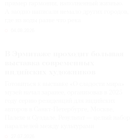
пример гармонии, наполненный жизнью.
А заодно написали немало других городов,
где из воды разве что река
04.08.2026
В Эрмитаже проходит большая
выставка современных
индийских художников
Готовиться к выставке «О сладости мира»
музей начал заранее, организовав в 2025
году серию резиденций для индийских
авторов в Санкт-Петербурге, Москве,
Палехе и Суздале. Результат — целый набор
параллелей между культурами
27.07.2026