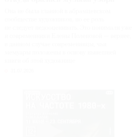
Она не была главной в абрамцевском
сообществе художников, но ее роль
не следует недооценивать. Это понимали уже
и современники Елены Поленовой — вернее,
в данном случае современницы, чьи
мемуары положены в основу нынешней
книги об этой художнице
31.07.2026
РЕКЛАМА