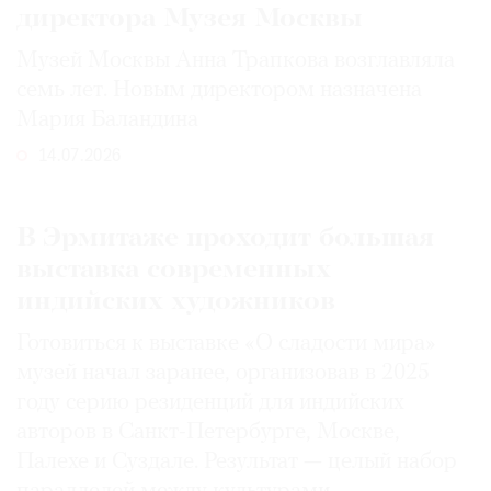
директора Музея Москвы
Музей Москвы Анна Трапкова возглавляла
семь лет. Новым директором назначена
Мария Баландина
14.07.2026
В Эрмитаже проходит большая
выставка современных
индийских художников
Готовиться к выставке «О сладости мира»
музей начал заранее, организовав в 2025
году серию резиденций для индийских
авторов в Санкт-Петербурге, Москве,
Палехе и Суздале. Результат — целый набор