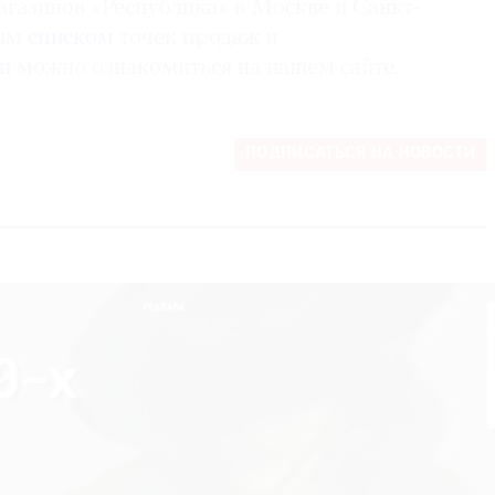
агазинов «Республика» в Москве и Санкт-
ным
списком
точек продаж и
и
можно ознакомиться на нашем сайте.
ПОДПИСАТЬСЯ НА НОВОСТИ