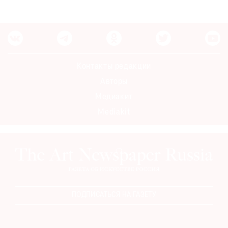
Контакты редакции
Авторы
Медиакит
Mediakit
ПОДПИСАТЬСЯ НА ГАЗЕТУ