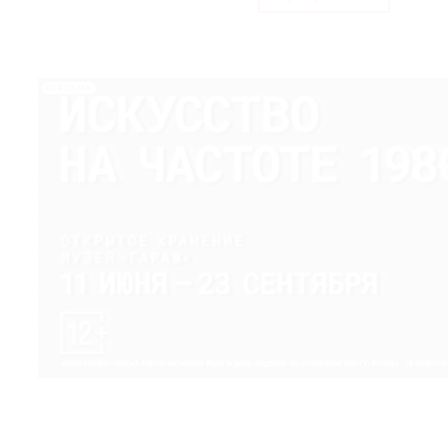
РЕКЛАМА