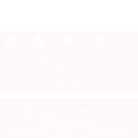
Контакты редакции
Авторы
Медиакит
Mediakit
ПОДПИСАТЬСЯ НА ГАЗЕТУ