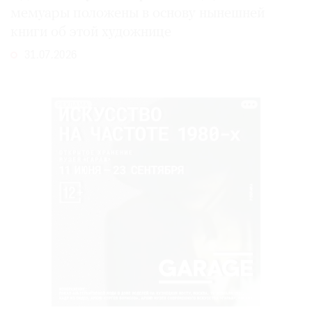
мемуары положены в основу нынешней
книги об этой художнице
31.07.2026
РЕКЛАМА