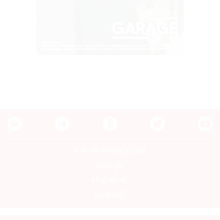
Контакты редакции
Авторы
Медиакит
Mediakit