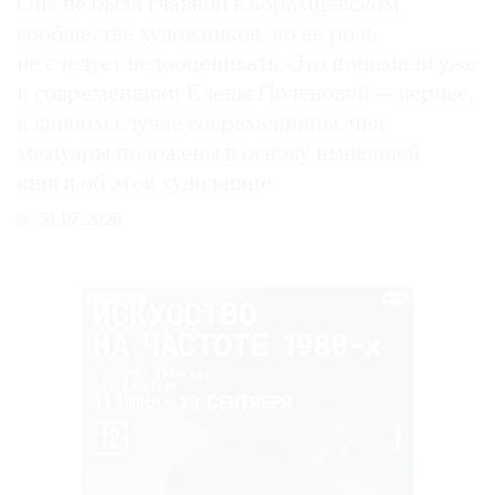
Она не была главной в абрамцевском
сообществе художников, но ее роль
не следует недооценивать. Это понимали уже
и современники Елены Поленовой — вернее,
в данном случае современницы, чьи
мемуары положены в основу нынешней
книги об этой художнице
31.07.2026
РЕКЛАМА