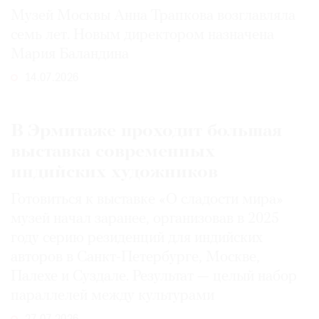
Музей Москвы Анна Трапкова возглавляла
семь лет. Новым директором назначена
Мария Баландина
14.07.2026
В Эрмитаже проходит большая
выставка современных
индийских художников
Готовиться к выставке «О сладости мира»
музей начал заранее, организовав в 2025
году серию резиденций для индийских
авторов в Санкт-Петербурге, Москве,
Палехе и Суздале. Результат — целый набор
параллелей между культурами