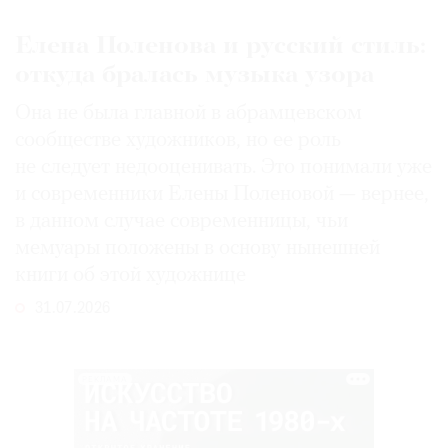
Елена Поленова и русский стиль:
откуда бралась музыка узора
Она не была главной в абрамцевском
сообществе художников, но ее роль
не следует недооценивать. Это понимали уже
и современники Елены Поленовой — вернее,
в данном случае современницы, чьи
мемуары положены в основу нынешней
книги об этой художнице
31.07.2026
РЕКЛАМА