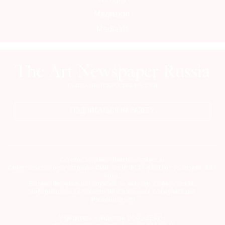
Медиакит
Mediakit
ПОДПИСАТЬСЯ НА ГАЗЕТУ
Сетевое издание theartnewspaper.ru
Свидетельство о регистрации СМИ: Эл № ФС77-69509 от 25 апреля 2017
года.
Выдано Федеральной службой по надзору в сфере связи,
информационных технологий и массовых коммуникаций
(Роскомнадзор)
Учредитель и издатель ООО «ДЕФИ»