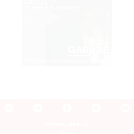
Контакты редакции
Авторы