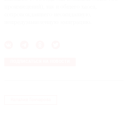
произведений), так и общего хаоса,
сопровождавшего неожиданную,
непредумышленную эмиграцию.
ПОДПИСАТЬСЯ НА НОВОСТИ
Наталия Гончарова