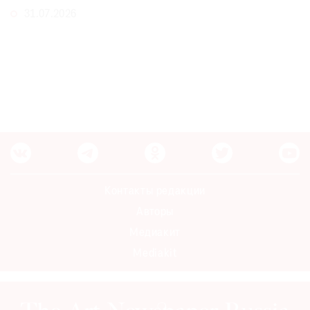
31.07.2026
Контакты редакции
Авторы
Медиакит
Mediakit