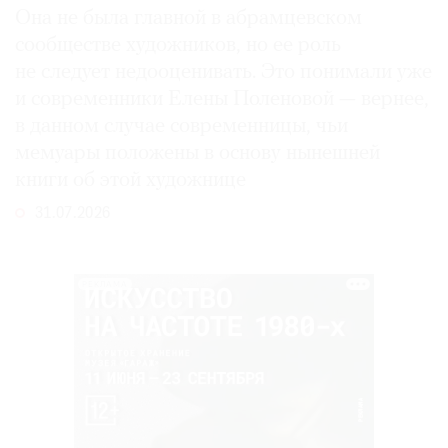
Она не была главной в абрамцевском
сообществе художников, но ее роль
не следует недооценивать. Это понимали уже
и современники Елены Поленовой — вернее,
в данном случае современницы, чьи
мемуары положены в основу нынешней
книги об этой художнице
31.07.2026
РЕКЛАМА