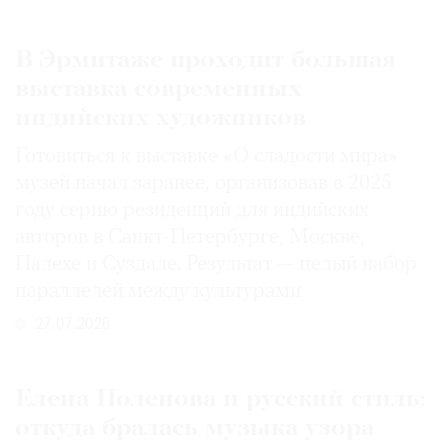
В Эрмитаже проходит большая
выставка современных
индийских художников
Готовиться к выставке «О сладости мира»
музей начал заранее, организовав в 2025
году серию резиденций для индийских
авторов в Санкт-Петербурге, Москве,
Палехе и Суздале. Результат — целый набор
параллелей между культурами
27.07.2026
Елена Поленова и русский стиль:
откуда бралась музыка узора