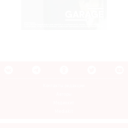
Контакты редакции
Авторы
Медиакит
Mediakit