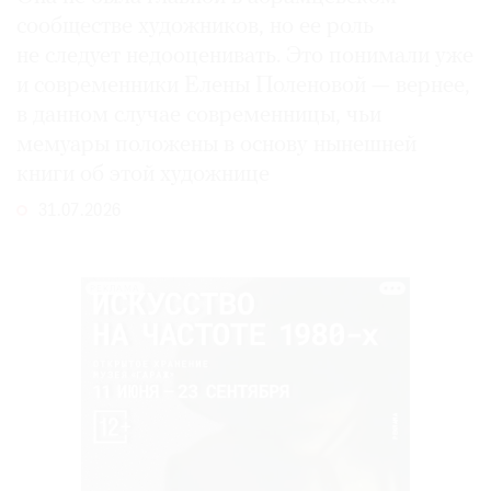
сообществе художников, но ее роль
не следует недооценивать. Это понимали уже
и современники Елены Поленовой — вернее,
в данном случае современницы, чьи
мемуары положены в основу нынешней
книги об этой художнице
31.07.2026
РЕКЛАМА