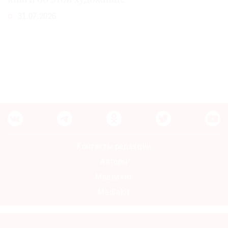
31.07.2026
Контакты редакции
Авторы
Медиакит
Mediakit