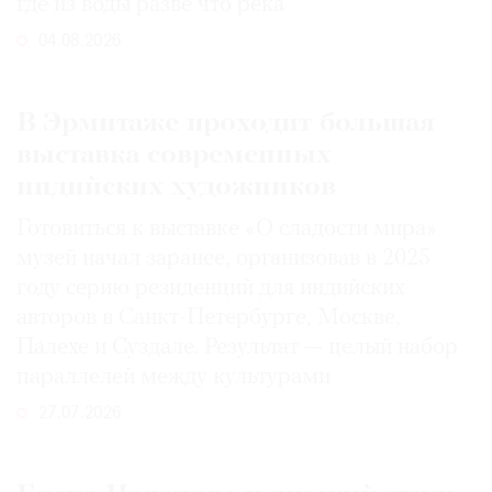
где из воды разве что река
04.08.2026
В Эрмитаже проходит большая
выставка современных
индийских художников
Готовиться к выставке «О сладости мира»
музей начал заранее, организовав в 2025
году серию резиденций для индийских
авторов в Санкт-Петербурге, Москве,
Палехе и Суздале. Результат — целый набор
параллелей между культурами
27.07.2026