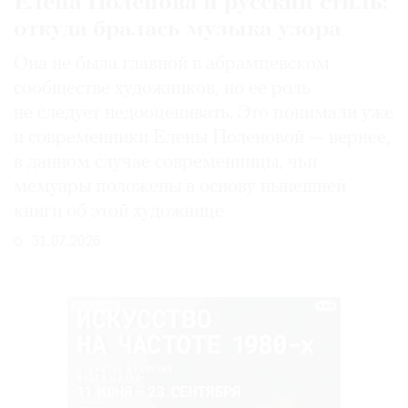
Елена Поленова и русский стиль:
откуда бралась музыка узора
Она не была главной в абрамцевском
сообществе художников, но ее роль
не следует недооценивать. Это понимали уже
и современники Елены Поленовой — вернее,
в данном случае современницы, чьи
мемуары положены в основу нынешней
книги об этой художнице
31.07.2026
РЕКЛАМА