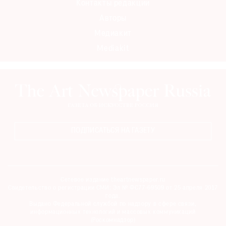
Контакты редакции
Авторы
Медиакит
Mediakit
ПОДПИСАТЬСЯ НА ГАЗЕТУ
Сетевое издание theartnewspaper.ru
Свидетельство о регистрации СМИ: Эл № ФС77-69509 от 25 апреля 2017
года.
Выдано Федеральной службой по надзору в сфере связи,
информационных технологий и массовых коммуникаций
(Роскомнадзор)