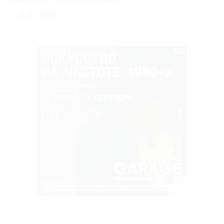
31.07.2026
РЕКЛАМА