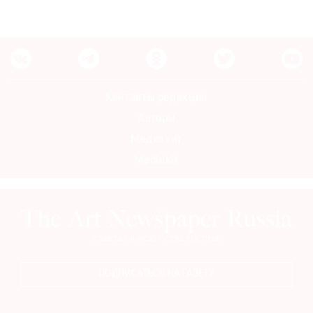
Контакты редакции
Авторы
Медиакит
Mediakit
ПОДПИСАТЬСЯ НА ГАЗЕТУ