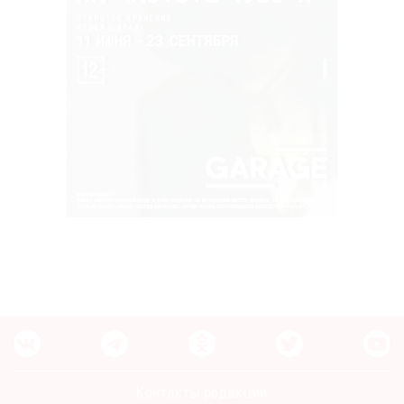
Контакты редакции