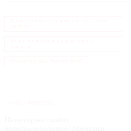
Московский музей современного искусства
(MMOMA)
Всероссийский музей декоративного
искусства
Государственный Русский музей
САМОЕ ЧИТАЕМОЕ:
Некоторые любят
повыразительнее: Мэрилин