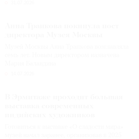
31.07.2026
Анна Трапкова покинула пост
директора Музея Москвы
Музей Москвы Анна Трапкова возглавляла
семь лет. Новым директором назначена
Мария Баландина
14.07.2026
В Эрмитаже проходит большая
выставка современных
индийских художников
Готовиться к выставке «О сладости мира»
музей начал заранее, организовав в 2025