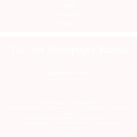
Авторы
Медиакит
Mediakit
ПОДПИСАТЬСЯ НА ГАЗЕТУ
Сетевое издание theartnewspaper.ru
Свидетельство о регистрации СМИ: Эл № ФС77-69509 от 25 апреля 2017
года.
Выдано Федеральной службой по надзору в сфере связи,
информационных технологий и массовых коммуникаций
(Роскомнадзор)