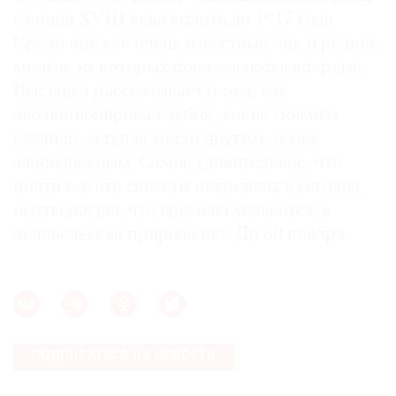
с конца XVIII века вплоть до 1917 года.
Среди них как очень известные, так и редкие,
многие из которых показываются впервые.
Выставка рассказывает о том, как
эволюционировал лубок, какие сюжеты
уходили, уступая место другим, более
злободневным. Самое удивительное, что
почти все эти сюжеты актуальны и сегодня,
подтверждая, что времена меняются, а
человеческая природа нет. До 30 ноября.
ПОДПИСАТЬСЯ НА НОВОСТИ