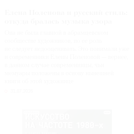
Елена Поленова и русский стиль:
откуда бралась музыка узора
Она не была главной в абрамцевском
сообществе художников, но ее роль
не следует недооценивать. Это понимали уже
и современники Елены Поленовой — вернее,
в данном случае современницы, чьи
мемуары положены в основу нынешней
книги об этой художнице
31.07.2026
РЕКЛАМА