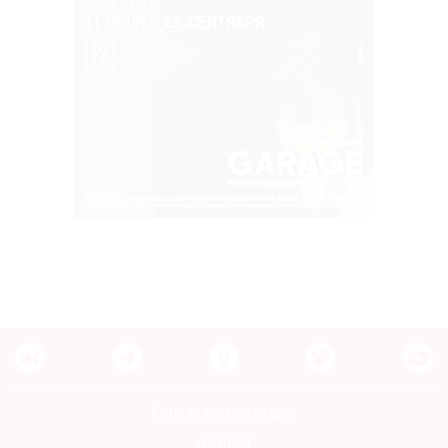
Контакты редакции
Авторы