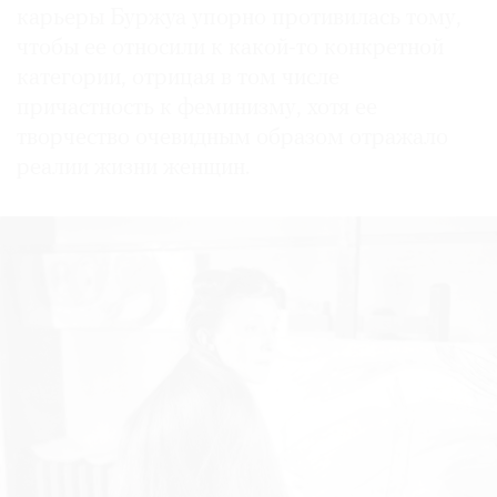
карьеры Буржуа упорно противилась тому,
чтобы ее относили к какой-то конкретной
категории, отрицая в том числе
причастность к феминизму, хотя ее
творчество очевидным образом отражало
реалии жизни женщин.