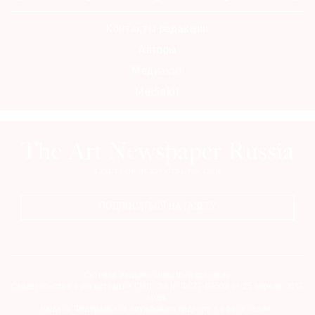
Контакты редакции
Авторы
Медиакит
Mediakit
ПОДПИСАТЬСЯ НА ГАЗЕТУ
Сетевое издание theartnewspaper.ru
Свидетельство о регистрации СМИ: Эл № ФС77-69509 от 25 апреля 2017
года.
Выдано Федеральной службой по надзору в сфере связи,