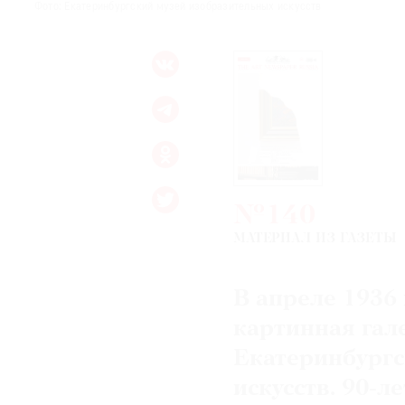
Фото: Екатеринбургский музей изобразительных искусств
№140
МАТЕРИАЛ ИЗ ГАЗЕТЫ
В апреле 1936
картинная гал
Екатеринбургс
искусств. 90-