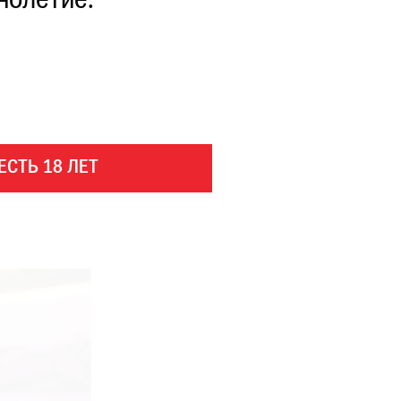
нолетие.
ЕСТЬ 18 ЛЕТ